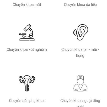
Chuyên khoa mắt
Chuyên khoa da liễu
Chuyên khoa xét nghiệm
Chuyên khoa tai - mũi -
họng
Chuyên sản phụ khoa
Chuyên khoa ngoại tổng
quát