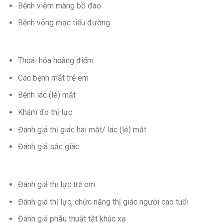
Bệnh viêm màng bồ đào
Bệnh võng mạc tiểu đường
Thoái hóa hoàng điểm
Các bệnh mắt trẻ em
Bệnh lác (lé) mắt
Khám đo thị lực
Đánh giá thị giác hai mắt/ lác (lé) mắt
Đánh giá sắc giác
Đánh giá thị lực trẻ em
Đánh giá thị lực, chức năng thị giác người cao tuổi
Đánh giá phẫu thuật tật khúc xạ