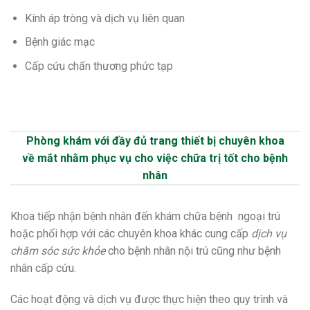
Kính áp tròng và dịch vụ liên quan
Bệnh giác mạc
Cấp cứu chấn thương phức tạp
Phòng khám với đầy đủ trang thiết bị chuyên khoa
về mắt nhằm phục vụ cho việc chữa trị tốt cho bệnh
nhân
Khoa tiếp nhận bệnh nhân đến khám chữa bệnh ngoại trú
hoặc phối hợp với các chuyên khoa khác cung cấp
dịch vụ
chăm sóc sức khỏe
cho bệnh nhân nội trú cũng như bệnh
nhân cấp cứu.
Các hoạt động và dịch vụ được thực hiện theo quy trình và