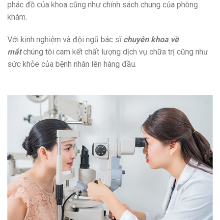
phác đồ của khoa cũng như chính sách chung của phòng
khám.
Với kinh nghiệm và đội ngũ bác sĩ
chuyên khoa về
mắt
chúng tôi cam kết chất lượng dịch vụ chữa trị cũng như
sức khỏe của bệnh nhân lên hàng đầu.