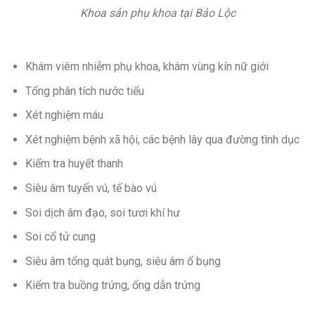
Khoa sản phụ khoa tại Bảo Lộc
Khám viêm nhiễm phụ khoa, khám vùng kín nữ giới
Tổng phân tích nước tiểu
Xét nghiệm máu
Xét nghiệm bệnh xã hội, các bệnh lây qua đường tình dục
Kiểm tra huyết thanh
Siêu âm tuyến vú, tế bào vú
Soi dịch âm đạo, soi tươi khí hư
Soi cổ tử cung
Siêu âm tổng quát bụng, siêu âm ổ bụng
Kiểm tra buồng trứng, ống dẫn trứng