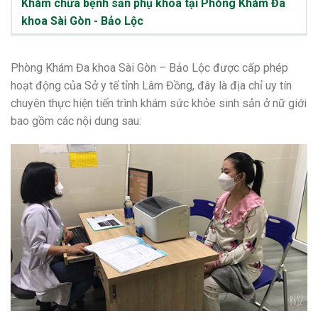
Khám chữa bệnh sản phụ khoa tại Phòng Khám Đa
khoa Sài Gòn - Bảo Lộc
Phòng Khám Đa khoa Sài Gòn – Bảo Lộc được cấp phép
hoạt động của Sở y tế tỉnh Lâm Đồng, đây là địa chỉ uy tín
chuyên thực hiện tiến trình khám sức khỏe sinh sản ở nữ giới
bao gồm các nội dung sau: