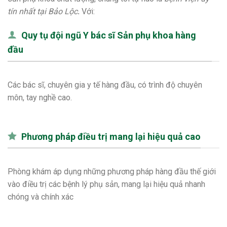
tín nhất tại Bảo Lộc
.
Với:
Quy tụ đội ngũ Y bác sĩ Sản phụ khoa hàng
đầu
Các bác sĩ, chuyên gia y tế hàng đầu, có trình độ chuyên
môn, tay nghề cao.
Phương pháp điều trị mang lại hiệu quả cao
Phòng khám áp dụng những phương pháp hàng đầu thế giới
vào điều trị các bệnh lý phụ sản, mang lại hiệu quả nhanh
chóng và chính xác