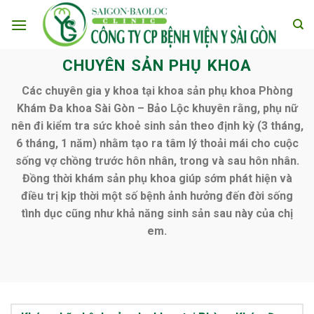
Skip
to
content
CHUYÊN SẢN PHỤ KHOA
Các chuyên gia y khoa tại khoa sản phụ khoa Phòng
Khám Đa khoa Sài Gòn – Bảo Lộc khuyên rằng, phụ nữ
nên đi kiểm tra sức khoẻ sinh sản theo định kỳ (3 tháng,
6 tháng, 1 năm) nhằm tạo ra tâm lý thoải mái cho cuộc
sống vợ chồng trước hôn nhân, trong và sau hôn nhân.
Đồng thời khám sản phụ khoa giúp sớm phát hiện và
điều trị kịp thời một số bệnh ảnh hưởng đến đời sống
tình dục cũng như khả năng sinh sản sau này của chị
em.