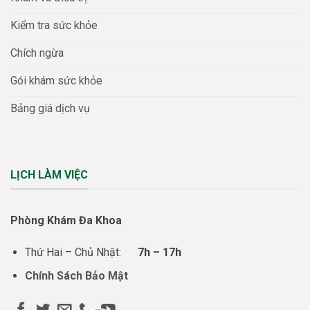
Kiểm tra sức khỏe
Chích ngừa
Gói khám sức khỏe
Bảng giá dịch vụ
LỊCH LÀM VIỆC
Phòng Khám Đa Khoa
Thứ Hai – Chủ Nhật:
7h – 17h
Chính Sách Bảo Mật