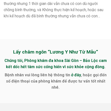
thường nhưng 1 thời gian dài vẫn chưa có con dù người
chồng bình thường, và Không thực hiện kế hoạch, hoặc sau
khi kế hoạch dù đã bình thường nhưng vẫn chưa có con…
Lấy châm ngôn “Lương Y Như Từ Mẫu”
Chúng tôi, Phòng khám đa khoa Sài Gòn – Bảo Lộc cam
kết dốc hết tâm sức cống hiến vì sức khỏe cộng đồng.
Bệnh nhân vui lòng liên hệ thông tin
ở đây
, hoặc gọi đến
số điện thoại của phòng khám để được tư vấn tốt nhất
nhé.